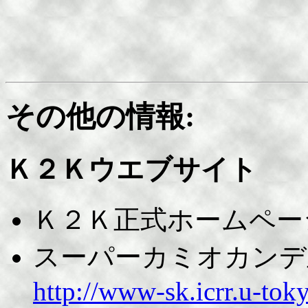
その他の情報:
Ｋ２Ｋウエブサイト
Ｋ２Ｋ正式ホームペー
スーパーカミオカンデ
http://www-sk.icrr.u-toky