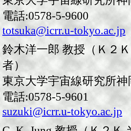
電話:0578-5-9600
totsuka@icrr.u-tokyo.ac.jp
鈴木洋一郎 教授（Ｋ２
者）
東京大学宇宙線研究所神
電話:0578-5-9601
suzuki@icrr.u-tokyo.ac.jp
C. K. Jung 教授（Ｋ