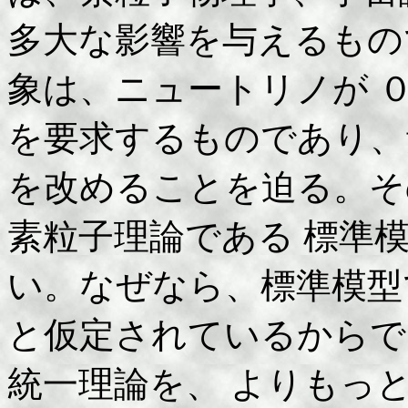
多大な影響を与えるもの
象は、ニュートリノが 
を要求するものであり、
を改めることを迫る。そ
素粒子理論である 標準
い。なぜなら、標準模型
と仮定されているからで
統一理論を、 よりもっ