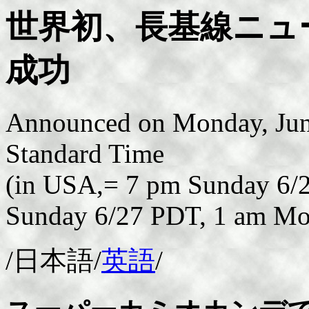
世界初、長基線ニュ
成功
Announced on Monday, June
Standard Time
(in USA,= 7 pm Sunday 6/2
Sunday 6/27 PDT, 1 am M
/日本語/
英語
/