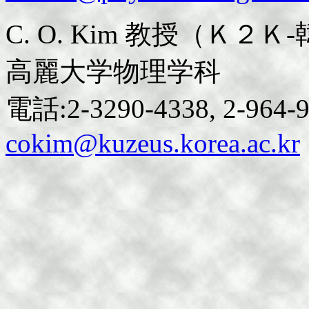
C. O. Kim 教授（Ｋ２
高麗大学物理学科
電話:2-3290-4338, 2-964-
cokim@kuzeus.korea.ac.kr